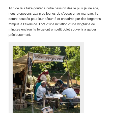
Afin de leur faire goûter à notre passion dès le plus jeune âge,
nous proposons aux plus jeunes de s’essayer au marteau. Ils
seront équipés pour leur sécurité et encadrés par des forgerons
rompus à l’exercice. Lors d’une initiation d’une vingtaine de
minutes environ ils forgeront un petit objet souvenir à garder
précieusement.