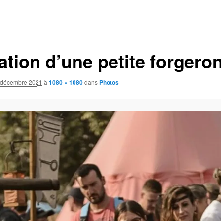
iation d’une petite forgero
 décembre 2021
à
1080 × 1080
dans
Photos