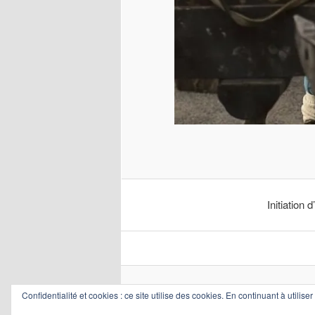
Initiation 
Confidentialité et cookies : ce site utilise des cookies. En continuant à utilise