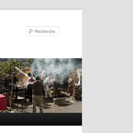
Recherche