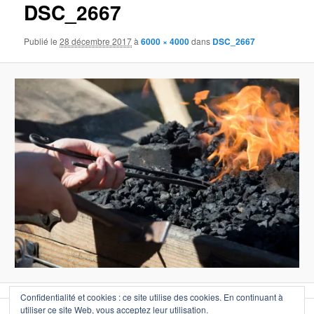
DSC_2667
Publié le
28 décembre 2017
à
6000 × 4000
dans
DSC_2667
Confidentialité et cookies : ce site utilise des cookies. En continuant à
utiliser ce site Web, vous acceptez leur utilisation.