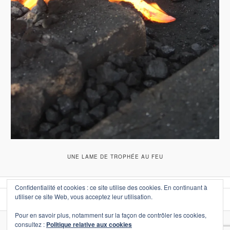
UNE LAME DE TROPHÉE AU FEU
Confidentialité et cookies : ce site utilise des cookies. En continuant à
utiliser ce site Web, vous acceptez leur utilisation.
Pour en savoir plus, notamment sur la façon de contrôler les cookies,
consultez :
Politique relative aux cookies