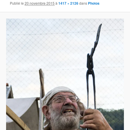
Publié le
20 novembre 2015
à
1417 × 2126
dans
Photos