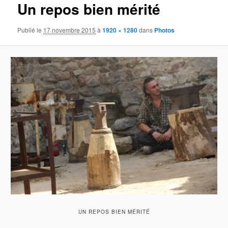
Un repos bien mérité
Publié le
17 novembre 2015
à
1920 × 1280
dans
Photos
UN REPOS BIEN MÉRITÉ